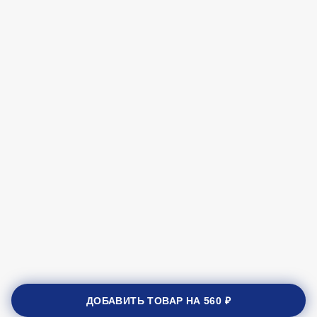
ДОБАВИТЬ ТОВАР НА
560 ₽