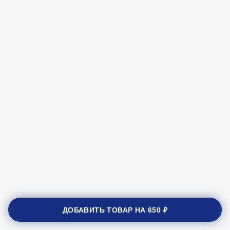
ДОБАВИТЬ ТОВАР НА
650 ₽