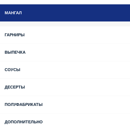
МАНГАЛ
ГАРНИРЫ
ВЫПЕЧКА
СОУСЫ
ДЕСЕРТЫ
ПОЛУФАБРИКАТЫ
ДОПОЛНИТЕЛЬНО