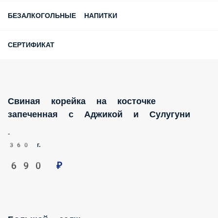
БЕЗАЛКОГОЛЬНЫЕ НАПИТКИ
СЕРТИФИКАТ
Свиная корейка на косточке запеченная с
Аджикой и Сулугуни
-
360 г.
690 ₽