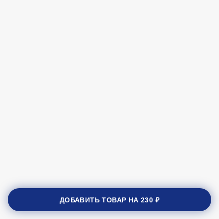
ДОБАВИТЬ ТОВАР НА
230 ₽