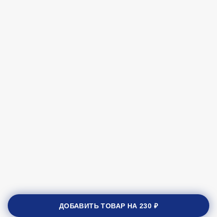
ДОБАВИТЬ ТОВАР НА
230 ₽