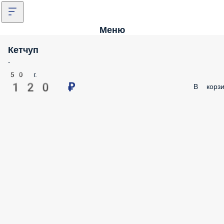
Меню
Кетчуп
-
50 г.
120 ₽
В корзи