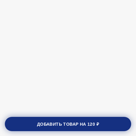
ДОБАВИТЬ ТОВАР НА
120 ₽