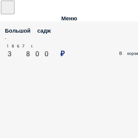
Меню
Большой садж
-
1867 г.
3 800 ₽
В корзи