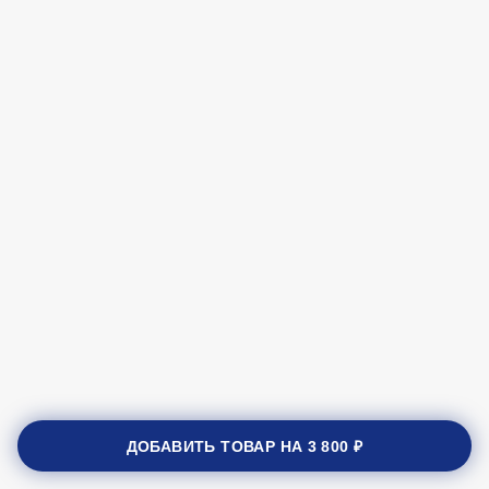
ДОБАВИТЬ ТОВАР НА
3 800 ₽